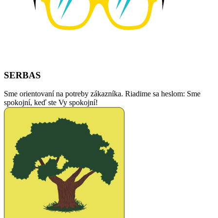
SERBAS
Sme orientovaní na potreby zákazníka. Riadime sa heslom: Sme
spokojní, keď ste Vy spokojní!