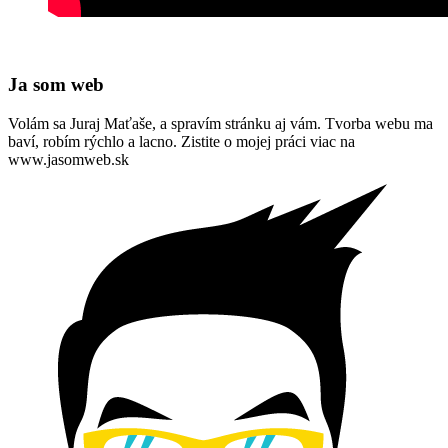
Ja som web
Volám sa Juraj Maťaše, a spravím stránku aj vám. Tvorba webu ma
baví, robím rýchlo a lacno. Zistite o mojej práci viac na
www.jasomweb.sk