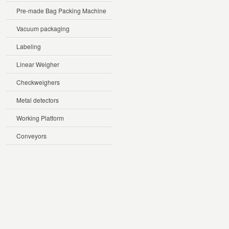
Pre-made Bag Packing Machine
Vacuum packaging
Labeling
Linear Weigher
Checkweighers
Metal detectors
Working Platform
Conveyors