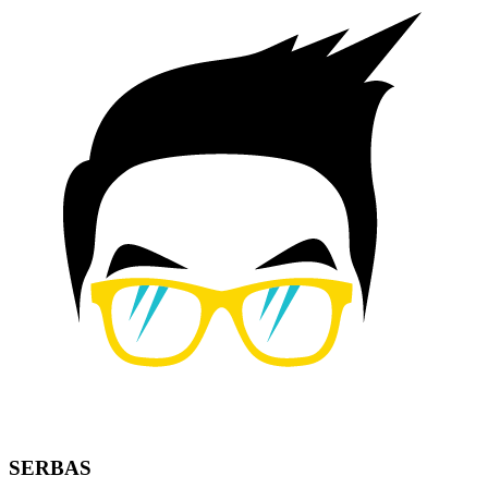
SERBAS