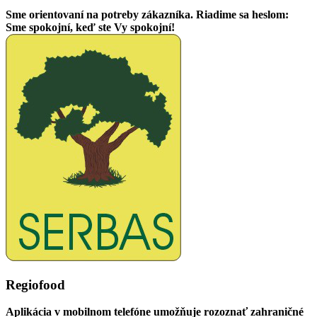
Sme orientovaní na potreby zákazníka. Riadime sa heslom:
Sme spokojní, keď ste Vy spokojní!
Regiofood
Aplikácia v mobilnom telefóne umožňuje rozoznať zahraničné